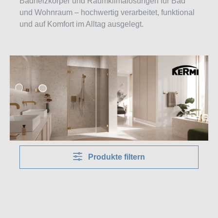
Badheizkörper und Raumklimalösungen für Bad
und Wohnraum – hochwertig verarbeitet, funktional
und auf Komfort im Alltag ausgelegt.
Produkte filtern