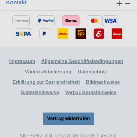
Kontakt
Impressum
Allgemeine Geschäftsbedingungen
Widerrufsbelehrung
Datenschutz
Erklärung zur Barrierefreiheit
Bildnachweise
Batteriehinweise
Verpackungshinweise
Vertrag widerrufen
Alle Preise inkl. gesetzl. Mehrwertsteuer zzgl.