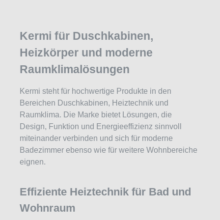
Kermi für Duschkabinen,
Heizkörper und moderne
Raumklimalösungen
Kermi steht für hochwertige Produkte in den
Bereichen Duschkabinen, Heiztechnik und
Raumklima. Die Marke bietet Lösungen, die
Design, Funktion und Energieeffizienz sinnvoll
miteinander verbinden und sich für moderne
Badezimmer ebenso wie für weitere Wohnbereiche
eignen.
Effiziente Heiztechnik für Bad und
Wohnraum