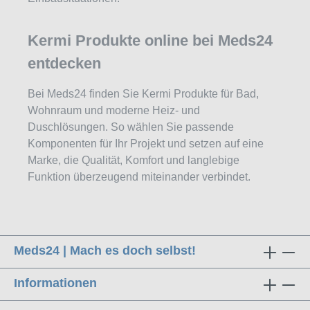
Kermi Produkte online bei Meds24
entdecken
Bei Meds24 finden Sie Kermi Produkte für Bad,
Wohnraum und moderne Heiz- und
Duschlösungen. So wählen Sie passende
Komponenten für Ihr Projekt und setzen auf eine
Marke, die Qualität, Komfort und langlebige
Funktion überzeugend miteinander verbindet.
Meds24 | Mach es doch selbst!
Informationen