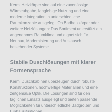
Kermi Heizkörper sind auf eine zuverlässige
Wärmeabgabe, langlebige Nutzung und eine
moderne Integration in unterschiedliche
Raumkonzepte ausgelegt. Ob Badheizkörper oder
weitere Heizlösungen: Das Sortiment unterstützt ein
angenehmes Raumklima und eignet sich für
Neubau, Modernisierung und Austausch
bestehender Systeme.
Stabile Duschlösungen mit klarer
Formensprache
Kermi Duschkabinen überzeugen durch robuste
Konstruktionen, hochwertige Materialien und eine
zeitgemäße Optik. Die Lösungen sind für den
täglichen Einsatz ausgelegt und bieten passende
Möglichkeiten für unterschiedliche Badgrößen und
Einbausituationen.