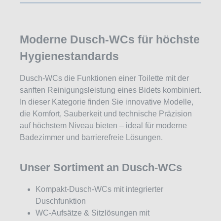
Moderne Dusch-WCs für höchste
Hygienestandards
Dusch-WCs die Funktionen einer Toilette mit der
sanften Reinigungsleistung eines Bidets kombiniert.
In dieser Kategorie finden Sie innovative Modelle,
die Komfort, Sauberkeit und technische Präzision
auf höchstem Niveau bieten – ideal für moderne
Badezimmer und barrierefreie Lösungen.
Unser Sortiment an Dusch-WCs
Kompakt-Dusch-WCs mit integrierter
Duschfunktion
WC-Aufsätze & Sitzlösungen mit