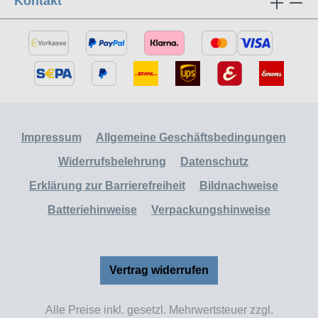
Kontakt
Impressum
Allgemeine Geschäftsbedingungen
Widerrufsbelehrung
Datenschutz
Erklärung zur Barrierefreiheit
Bildnachweise
Batteriehinweise
Verpackungshinweise
Vertrag widerrufen
Alle Preise inkl. gesetzl. Mehrwertsteuer zzgl.