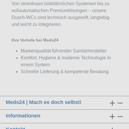
Von stromlosen bidetähnlichen Systemen bis zu
vollautomatischen Premiumlösungen – unsere
Dusch-WCs sind technisch ausgereift, langlebig
und leicht zu integrieren.
Ihre Vorteile bei Meds24
Markenqualität führender Sanitärhersteller
Komfort, Hygiene & moderne Technologie in
einem System
Schnelle Lieferung & kompetente Beratung
Meds24 | Mach es doch selbst!
Informationen