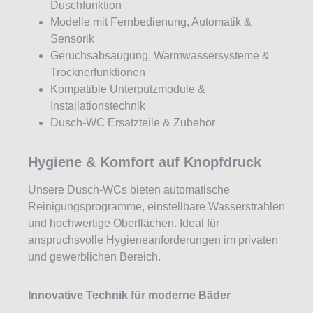
Duschfunktion
Modelle mit Fernbedienung, Automatik &
Sensorik
Geruchsabsaugung, Warmwassersysteme &
Trocknerfunktionen
Kompatible Unterputzmodule &
Installationstechnik
Dusch-WC Ersatzteile & Zubehör
Hygiene & Komfort auf Knopfdruck
Unsere Dusch-WCs bieten automatische
Reinigungsprogramme, einstellbare Wasserstrahlen
und hochwertige Oberflächen. Ideal für
anspruchsvolle Hygieneanforderungen im privaten
und gewerblichen Bereich.
Innovative Technik für moderne Bäder