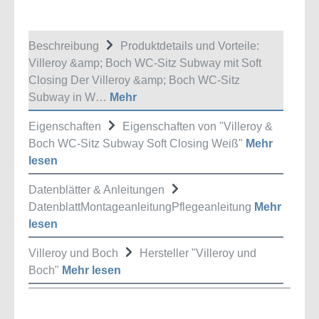
Beschreibung
Produktdetails und Vorteile:
Villeroy &amp; Boch WC-Sitz Subway mit Soft
Closing Der Villeroy &amp; Boch WC-Sitz
Subway in W…
Mehr
Eigenschaften
Eigenschaften von "Villeroy &
Boch WC-Sitz Subway Soft Closing Weiß"
Mehr
lesen
Datenblätter & Anleitungen
DatenblattMontageanleitungPflegeanleitung
Mehr
lesen
Villeroy und Boch
Hersteller "Villeroy und
Boch"
Mehr lesen