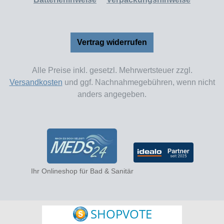
Vertrag widerrufen
Alle Preise inkl. gesetzl. Mehrwertsteuer zzgl.
Versandkosten
und ggf. Nachnahmegebühren, wenn nicht
anders angegeben.
Ihr Onlineshop für Bad & Sanitär