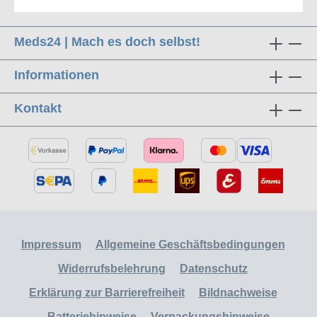
Meds24 | Mach es doch selbst!
Informationen
Kontakt
Impressum
Allgemeine Geschäftsbedingungen
Widerrufsbelehrung
Datenschutz
Erklärung zur Barrierefreiheit
Bildnachweise
Batteriehinweise
Verpackungshinweise