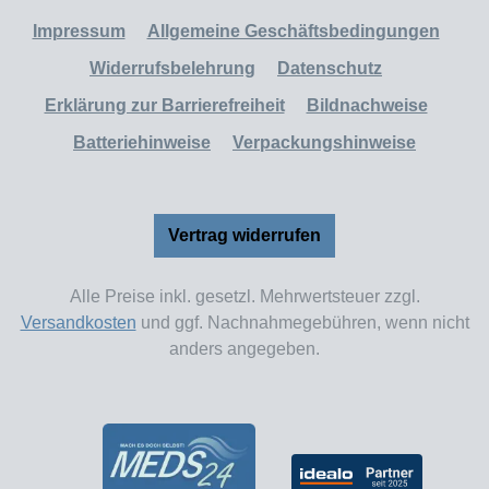
Impressum
Allgemeine Geschäftsbedingungen
Widerrufsbelehrung
Datenschutz
Erklärung zur Barrierefreiheit
Bildnachweise
Batteriehinweise
Verpackungshinweise
Vertrag widerrufen
Alle Preise inkl. gesetzl. Mehrwertsteuer zzgl.
Versandkosten
und ggf. Nachnahmegebühren, wenn nicht
anders angegeben.