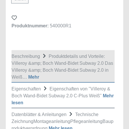
Produktnummer:
540000R1
Beschreibung
Produktdetails und Vorteile:
Villeroy &amp; Boch Wand-Bidet Subway 2.0 Das
Villeroy &amp; Boch Wand-Bidet Subway 2.0 in
Weiß…
Mehr
Eigenschaften
Eigenschaften von "Villeroy &
Boch Wand-Bidet Subway 2.0 C-Plus Weiß"
Mehr
lesen
Datenblätter & Anleitungen
Technische
ZeichnungMontageanleitungPflegeanleitungBaup
roduktverordnung
Mehr lesen