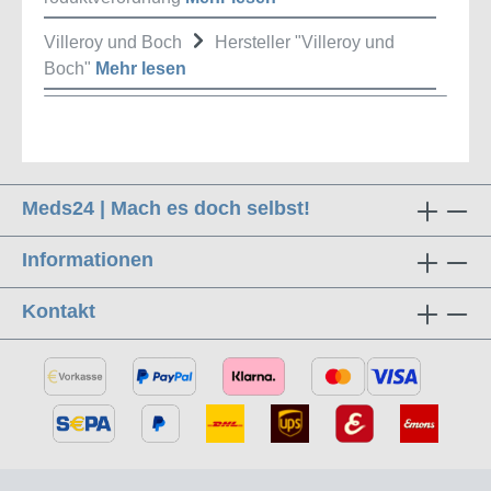
Villeroy und Boch
Hersteller "Villeroy und
Boch"
Mehr lesen
Meds24 | Mach es doch selbst!
Informationen
Kontakt