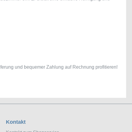
ieferung und bequemer Zahlung auf Rechnung profitieren!
Kontakt