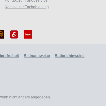
Kontakt zum Shopservice
Kontakt zur Fachabteilung
erefreiheit
Bildnachweise
Batteriehinweise
enn nicht anders angegeben.