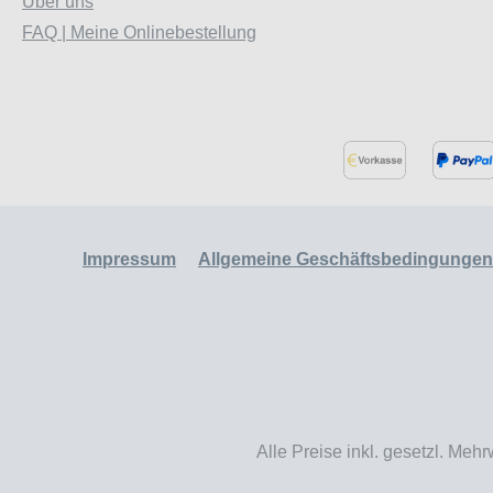
Über uns
FAQ | Meine Onlinebestellung
Impressum
Allgemeine Geschäftsbedingungen
Alle Preise inkl. gesetzl. Mehr