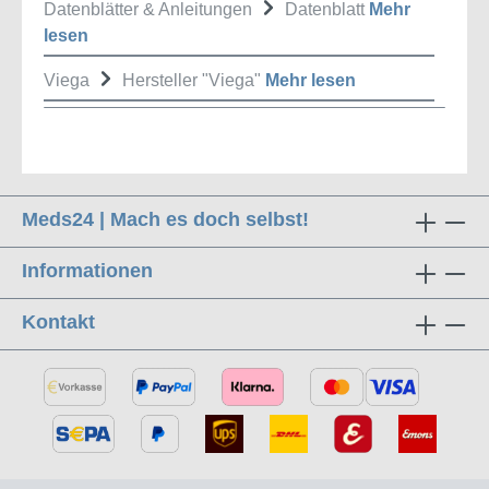
Datenblätter & Anleitungen
Datenblatt
Mehr
lesen
Viega
Hersteller "Viega"
Mehr lesen
Meds24 | Mach es doch selbst!
Informationen
Kontakt