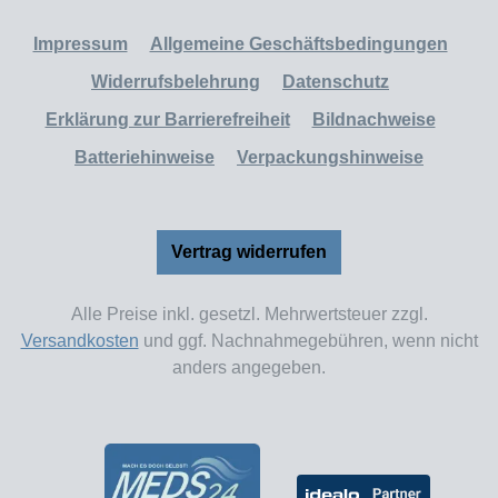
Impressum
Allgemeine Geschäftsbedingungen
Widerrufsbelehrung
Datenschutz
Erklärung zur Barrierefreiheit
Bildnachweise
Batteriehinweise
Verpackungshinweise
Vertrag widerrufen
Alle Preise inkl. gesetzl. Mehrwertsteuer zzgl.
Versandkosten
und ggf. Nachnahmegebühren, wenn nicht
anders angegeben.