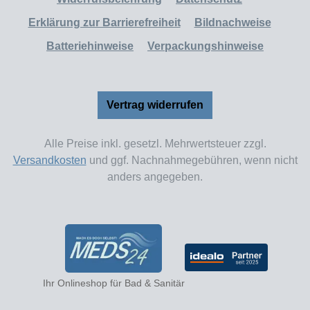
Erklärung zur Barrierefreiheit
Bildnachweise
Batteriehinweise
Verpackungshinweise
Vertrag widerrufen
Alle Preise inkl. gesetzl. Mehrwertsteuer zzgl.
Versandkosten
und ggf. Nachnahmegebühren, wenn nicht
anders angegeben.
Ihr Onlineshop für Bad & Sanitär