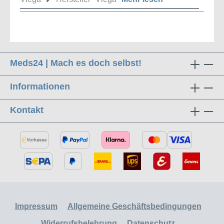
Meds24 | Mach es doch selbst!
Informationen
Kontakt
Impressum
Allgemeine Geschäftsbedingungen
Widerrufsbelehrung
Datenschutz