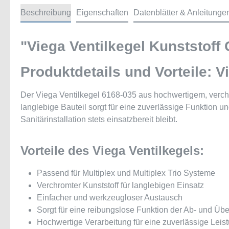
Beschreibung
Eigenschaften
Datenblätter & Anleitunge
"Viega Ventilkegel Kunststoff 
Produktdetails und Vorteile: V
Der Viega Ventilkegel 6168-035 aus hochwertigem, verchrom
langlebige Bauteil sorgt für eine zuverlässige Funktion 
Sanitärinstallation stets einsatzbereit bleibt.
Vorteile des Viega Ventilkegels:
Passend für Multiplex und Multiplex Trio Systeme
Verchromter Kunststoff für langlebigen Einsatz
Einfacher und werkzeugloser Austausch
Sorgt für eine reibungslose Funktion der Ab- und Übe
Hochwertige Verarbeitung für eine zuverlässige Leis