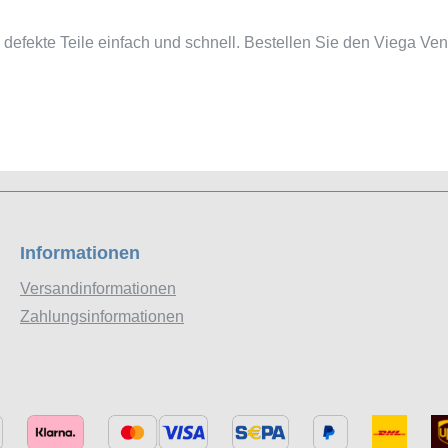
 defekte Teile einfach und schnell. Bestellen Sie den Viega Ven
Informationen
Versandinformationen
Zahlungsinformationen