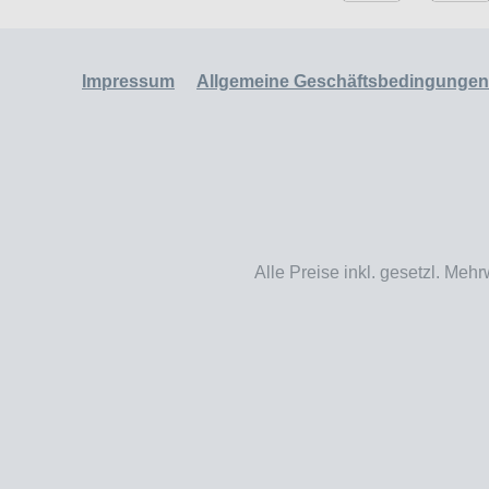
Impressum
Allgemeine Geschäftsbedingungen
Alle Preise inkl. gesetzl. Mehr