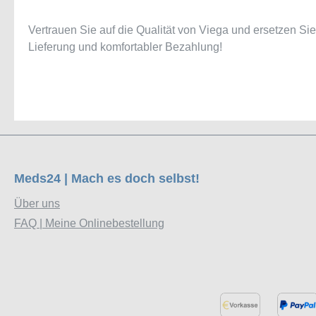
Vertrauen Sie auf die Qualität von Viega und ersetzen Sie
Lieferung und komfortabler Bezahlung!
Meds24 | Mach es doch selbst!
Über uns
FAQ | Meine Onlinebestellung