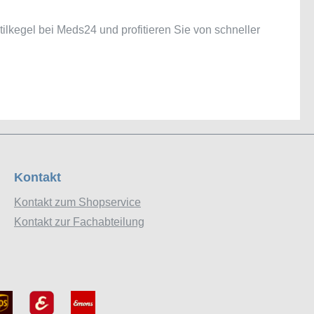
tilkegel bei Meds24 und profitieren Sie von schneller
Kontakt
Kontakt zum Shopservice
Kontakt zur Fachabteilung