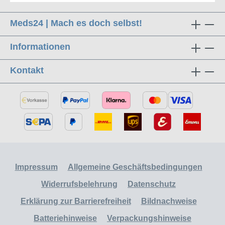
Meds24 | Mach es doch selbst!
Informationen
Kontakt
Impressum
Allgemeine Geschäftsbedingungen
Widerrufsbelehrung
Datenschutz
Erklärung zur Barrierefreiheit
Bildnachweise
Batteriehinweise
Verpackungshinweise