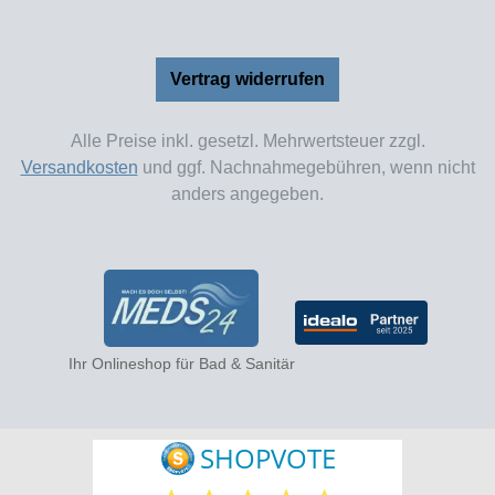
Vertrag widerrufen
Alle Preise inkl. gesetzl. Mehrwertsteuer zzgl.
Versandkosten
und ggf. Nachnahmegebühren, wenn nicht
anders angegeben.
Ihr Onlineshop für Bad & Sanitär