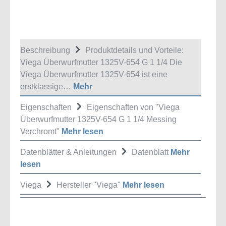
Beschreibung
Produktdetails und Vorteile:
Viega Überwurfmutter 1325V-654 G 1 1/4 Die
Viega Überwurfmutter 1325V-654 ist eine
erstklassige…
Mehr
Eigenschaften
Eigenschaften von "Viega
Überwurfmutter 1325V-654 G 1 1/4 Messing
Verchromt"
Mehr lesen
Datenblätter & Anleitungen
Datenblatt
Mehr
lesen
Viega
Hersteller "Viega"
Mehr lesen