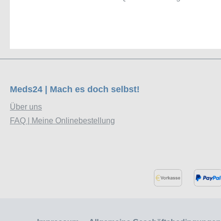
Meds24 | Mach es doch selbst!
Über uns
FAQ | Meine Onlinebestellung