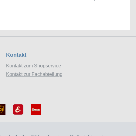
Kontakt
Kontakt zum Shopservice
Kontakt zur Fachabteilung