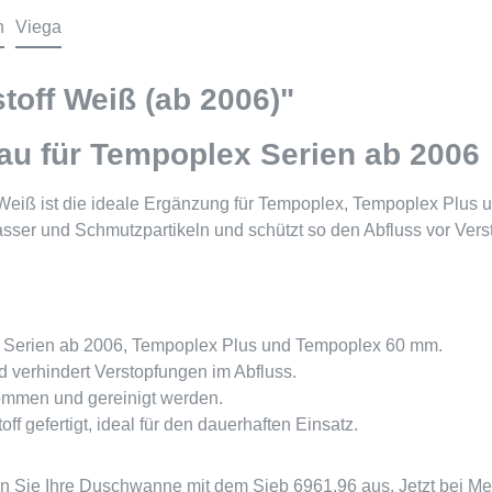
n
Viega
toff Weiß (ab 2006)"
au für Tempoplex Serien ab 2006
Weiß ist die ideale Ergänzung für Tempoplex, Tempoplex Plus
asser und Schmutzpartikeln und schützt so den Abfluss vor Vers
ex Serien ab 2006, Tempoplex Plus und Tempoplex 60 mm.
d verhindert Verstopfungen im Abfluss.
ommen und gereinigt werden.
 gefertigt, ideal für den dauerhaften Einsatz.
ten Sie Ihre Duschwanne mit dem Sieb 6961.96 aus. Jetzt bei Me