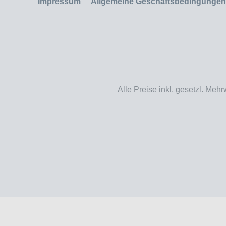
Impressum
Allgemeine Geschäftsbedingungen
Alle Preise inkl. gesetzl. Mehr