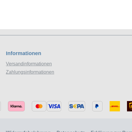
Informationen
Versandinformationen
Zahlungsinformationen