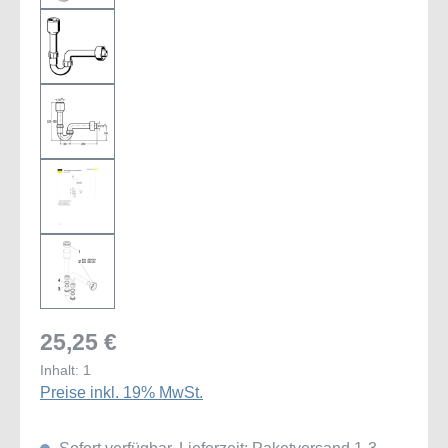
25,25 €
Inhalt:
1
Preise inkl. 19% MwSt.