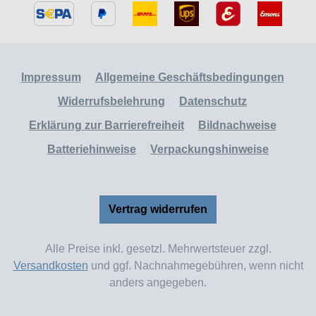
Impressum
Allgemeine Geschäftsbedingungen
Widerrufsbelehrung
Datenschutz
Erklärung zur Barrierefreiheit
Bildnachweise
Batteriehinweise
Verpackungshinweise
Vertrag widerrufen
Alle Preise inkl. gesetzl. Mehrwertsteuer zzgl.
Versandkosten
und ggf. Nachnahmegebühren, wenn nicht
anders angegeben.