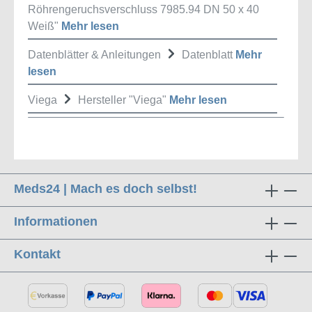
Röhrengeruchsverschluss 7985.94 DN 50 x 40
Weiß"
Mehr lesen
Datenblätter & Anleitungen
Datenblatt
Mehr
lesen
Viega
Hersteller "Viega"
Mehr lesen
Meds24 | Mach es doch selbst!
Informationen
Kontakt