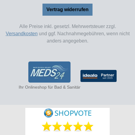
Vertrag widerrufen
Alle Preise inkl. gesetzl. Mehrwertsteuer zzgl.
Versandkosten
und ggf. Nachnahmegebühren, wenn nicht
anders angegeben.
Ihr Onlineshop für Bad & Sanitär