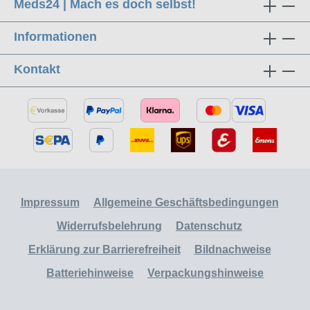
Meds24 | Mach es doch selbst!
Informationen
Kontakt
Impressum
Allgemeine Geschäftsbedingungen
Widerrufsbelehrung
Datenschutz
Erklärung zur Barrierefreiheit
Bildnachweise
Batteriehinweise
Verpackungshinweise