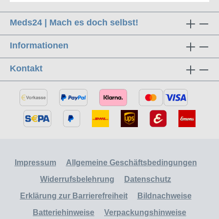
Meds24 | Mach es doch selbst!
Informationen
Kontakt
Impressum
Allgemeine Geschäftsbedingungen
Widerrufsbelehrung
Datenschutz
Erklärung zur Barrierefreiheit
Bildnachweise
Batteriehinweise
Verpackungshinweise