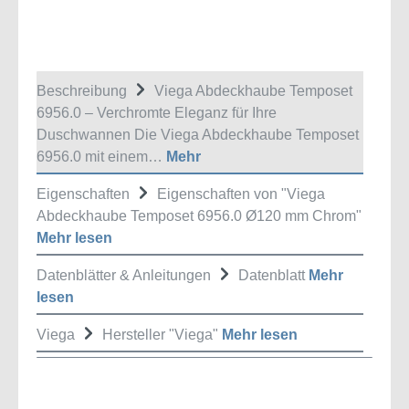
Beschreibung
Viega Abdeckhaube Temposet
6956.0 – Verchromte Eleganz für Ihre
Duschwannen Die Viega Abdeckhaube Temposet
6956.0 mit einem…
Mehr
Eigenschaften
Eigenschaften von "Viega
Abdeckhaube Temposet 6956.0 Ø120 mm Chrom"
Mehr lesen
Datenblätter & Anleitungen
Datenblatt
Mehr
lesen
Viega
Hersteller "Viega"
Mehr lesen