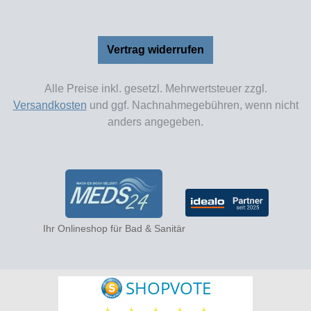
Vertrag widerrufen
Alle Preise inkl. gesetzl. Mehrwertsteuer zzgl.
Versandkosten
und ggf. Nachnahmegebühren, wenn nicht
anders angegeben.
Ihr Onlineshop für Bad & Sanitär