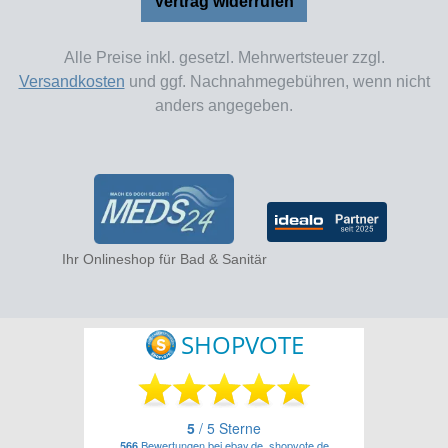
Vertrag widerrufen
Alle Preise inkl. gesetzl. Mehrwertsteuer zzgl.
Versandkosten
und ggf. Nachnahmegebühren, wenn nicht
anders angegeben.
Ihr Onlineshop für Bad & Sanitär