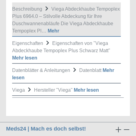
Beschreibung
Viega Abdeckhaube Tempoplex
Plus 6964.0 – Stilvolle Abdeckung für Ihre
Duschwannenabläufe Die Viega Abdeckhaube
Tempoplex Pl…
Mehr
Eigenschaften
Eigenschaften von "Viega
Abdeckhaube Tempoplex Plus Schwarz Matt"
Mehr lesen
Datenblätter & Anleitungen
Datenblatt
Mehr
lesen
Viega
Hersteller "Viega"
Mehr lesen
Meds24 | Mach es doch selbst!