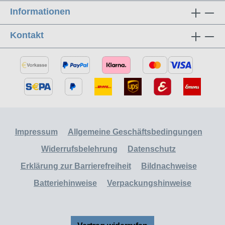
Informationen
Kontakt
Impressum
Allgemeine Geschäftsbedingungen
Widerrufsbelehrung
Datenschutz
Erklärung zur Barrierefreiheit
Bildnachweise
Batteriehinweise
Verpackungshinweise