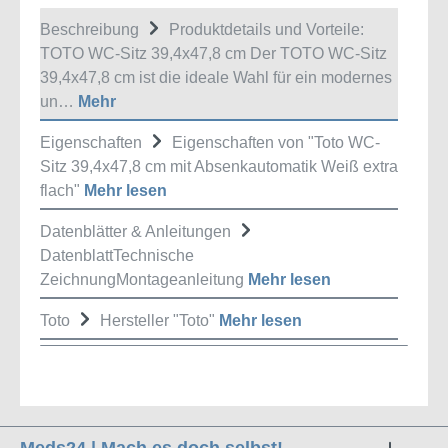
Beschreibung
Produktdetails und Vorteile:
TOTO WC-Sitz 39,4x47,8 cm Der TOTO WC-Sitz
39,4x47,8 cm ist die ideale Wahl für ein modernes
un…
Mehr
Eigenschaften
Eigenschaften von "Toto WC-
Sitz 39,4x47,8 cm mit Absenkautomatik Weiß extra
flach"
Mehr lesen
Datenblätter & Anleitungen
DatenblattTechnische
ZeichnungMontageanleitung
Mehr lesen
Toto
Hersteller "Toto"
Mehr lesen