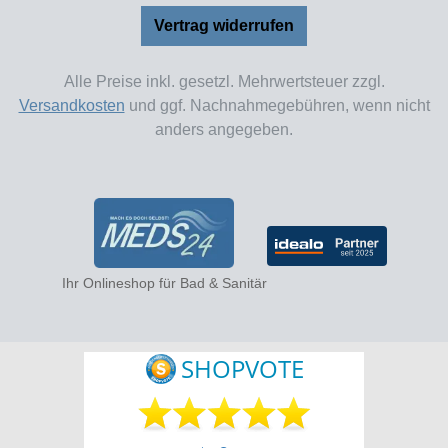
Vertrag widerrufen
Alle Preise inkl. gesetzl. Mehrwertsteuer zzgl.
Versandkosten
und ggf. Nachnahmegebühren, wenn nicht
anders angegeben.
Ihr Onlineshop für Bad & Sanitär