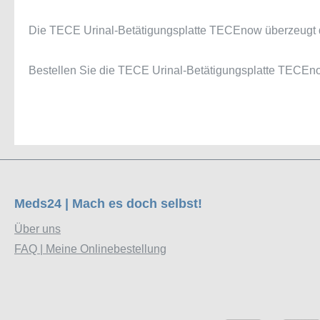
Die TECE Urinal-Betätigungsplatte TECEnow überzeugt dur
Bestellen Sie die TECE Urinal-Betätigungsplatte TECEnow 
Meds24 | Mach es doch selbst!
Über uns
FAQ | Meine Onlinebestellung