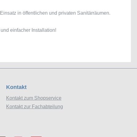
insatz in öffentlichen und privaten Sanitärräumen.
nd einfacher Installation!
Kontakt
Kontakt zum Shopservice
Kontakt zur Fachabteilung