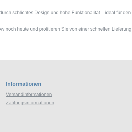
ch schlichtes Design und hohe Funktionalität – ideal für den E
noch heute und profitieren Sie von einer schnellen Lieferung u
Informationen
Versandinformationen
Zahlungsinformationen