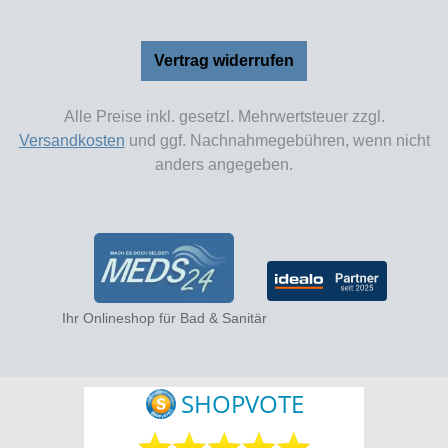
Vertrag widerrufen
Alle Preise inkl. gesetzl. Mehrwertsteuer zzgl.
Versandkosten
und ggf. Nachnahmegebühren, wenn nicht
anders angegeben.
Ihr Onlineshop für Bad & Sanitär