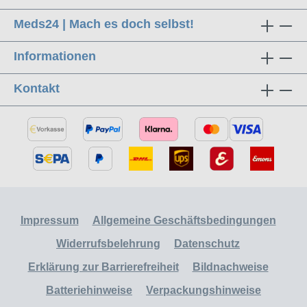
Meds24 | Mach es doch selbst!
Informationen
Kontakt
Impressum
Allgemeine Geschäftsbedingungen
Widerrufsbelehrung
Datenschutz
Erklärung zur Barrierefreiheit
Bildnachweise
Batteriehinweise
Verpackungshinweise