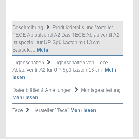
Beschreibung
Produktdetails und Vorteile:
TECE Ablaufventil A2 Das TECE Ablaufventil A2
ist speziell für UP-Spülkästen mit 13 cm
Bautiefe…
Mehr
Eigenschaften
Eigenschaften von "Tece
Ablaufventil A2 für UP-Spülkästen 13 cm"
Mehr
lesen
Datenblätter & Anleitungen
Montageanleitung
Mehr lesen
Tece
Hersteller "Tece"
Mehr lesen