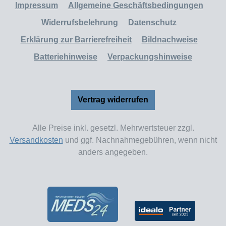
Impressum
Allgemeine Geschäftsbedingungen
Widerrufsbelehrung
Datenschutz
Erklärung zur Barrierefreiheit
Bildnachweise
Batteriehinweise
Verpackungshinweise
Vertrag widerrufen
Alle Preise inkl. gesetzl. Mehrwertsteuer zzgl.
Versandkosten
und ggf. Nachnahmegebühren, wenn nicht
anders angegeben.