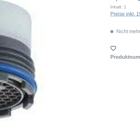
Inhalt:
1
Preise inkl.
Nicht mehr
Produktnum