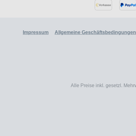
Impressum
Allgemeine Geschäftsbedingungen
Alle Preise inkl. gesetzl. Mehr