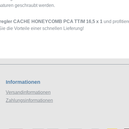
maturen geschraubt werden.
regler CACHE HONEYCOMB PCA TT/M 16,5 x 1
und profitie
e die Vorteile einer schnellen Lieferung!
Informationen
Versandinformationen
Zahlungsinformationen