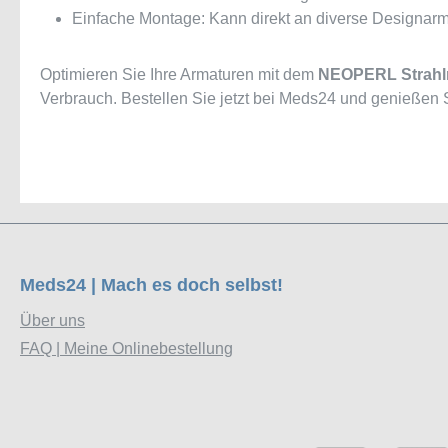
Einfache Montage: Kann direkt an diverse Designar
Optimieren Sie Ihre Armaturen mit dem
NEOPERL Strahl
Verbrauch. Bestellen Sie jetzt bei Meds24 und genießen Si
Meds24 | Mach es doch selbst!
Über uns
FAQ | Meine Onlinebestellung