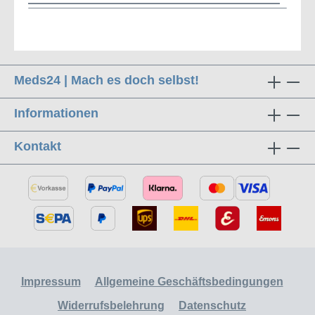
Meds24 | Mach es doch selbst!
Informationen
Kontakt
Impressum
Allgemeine Geschäftsbedingungen
Widerrufsbelehrung
Datenschutz