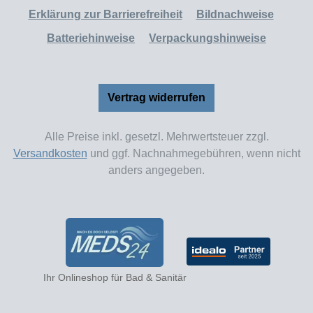
Erklärung zur Barrierefreiheit
Bildnachweise
Batteriehinweise
Verpackungshinweise
Vertrag widerrufen
Alle Preise inkl. gesetzl. Mehrwertsteuer zzgl.
Versandkosten
und ggf. Nachnahmegebühren, wenn nicht
anders angegeben.
Ihr Onlineshop für Bad & Sanitär