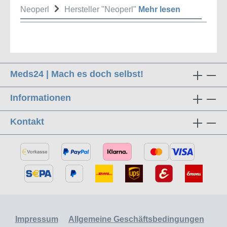
Neoperl
Hersteller "Neoperl"
Mehr lesen
Meds24 | Mach es doch selbst!
Informationen
Kontakt
Impressum
Allgemeine Geschäftsbedingungen