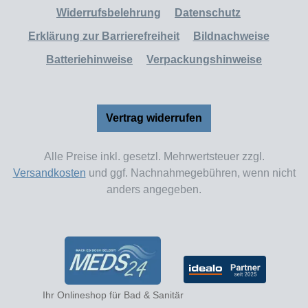
Widerrufsbelehrung
Datenschutz
Erklärung zur Barrierefreiheit
Bildnachweise
Batteriehinweise
Verpackungshinweise
Vertrag widerrufen
Alle Preise inkl. gesetzl. Mehrwertsteuer zzgl.
Versandkosten
und ggf. Nachnahmegebühren, wenn nicht
anders angegeben.
Ihr Onlineshop für Bad & Sanitär