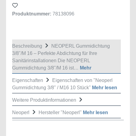
Produktnummer:
78138096
Beschreibung
NEOPERL Gummidichtung
3/8"/M 16 – Perfekte Abdichtung für Ihre
Sanitärinstallationen Die NEOPERL
Gummidichtung 3/8"/M 16 ist…
Mehr
Eigenschaften
Eigenschaften von "Neoperl
Gummidichtung 3/8" / M16 10 Stück"
Mehr lesen
Weitere Produktinformationen
Neoperl
Hersteller "Neoperl"
Mehr lesen