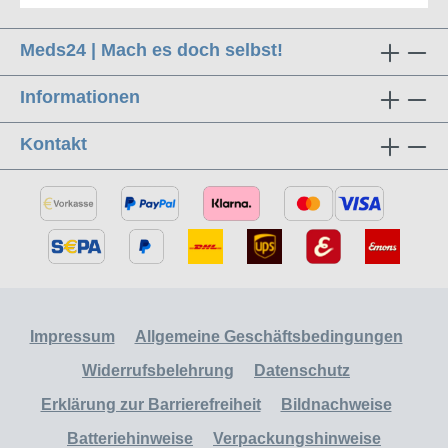
Meds24 | Mach es doch selbst!
Informationen
Kontakt
Impressum
Allgemeine Geschäftsbedingungen
Widerrufsbelehrung
Datenschutz
Erklärung zur Barrierefreiheit
Bildnachweise
Batteriehinweise
Verpackungshinweise