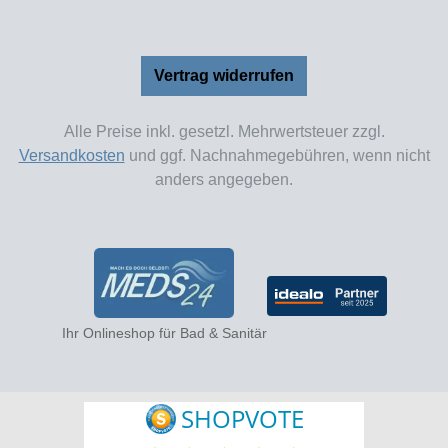
Vertrag widerrufen
Alle Preise inkl. gesetzl. Mehrwertsteuer zzgl.
Versandkosten
und ggf. Nachnahmegebühren, wenn nicht
anders angegeben.
Ihr Onlineshop für Bad & Sanitär