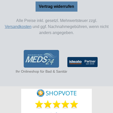
Vertrag widerrufen
Alle Preise inkl. gesetzl. Mehrwertsteuer zzgl.
Versandkosten
und ggf. Nachnahmegebühren, wenn nicht
anders angegeben.
Ihr Onlineshop für Bad & Sanitär