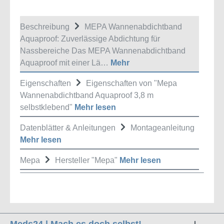
Beschreibung
MEPA Wannenabdichtband
Aquaproof: Zuverlässige Abdichtung für
Nassbereiche Das MEPA Wannenabdichtband
Aquaproof mit einer Lä…
Mehr
Eigenschaften
Eigenschaften von "Mepa
Wannenabdichtband Aquaproof 3,8 m
selbstklebend"
Mehr lesen
Datenblätter & Anleitungen
Montageanleitung
Mehr lesen
Mepa
Hersteller "Mepa"
Mehr lesen