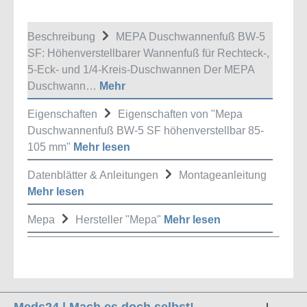
Beschreibung
MEPA Duschwannenfuß BW-5
SF: Höhenverstellbarer Wannenfuß für Rechteck-,
5-Eck- und 1/4-Kreis-Duschwannen Der MEPA
Duschwann…
Mehr
Eigenschaften
Eigenschaften von "Mepa
Duschwannenfuß BW-5 SF höhenverstellbar 85-
105 mm"
Mehr lesen
Datenblätter & Anleitungen
Montageanleitung
Mehr lesen
Mepa
Hersteller "Mepa"
Mehr lesen