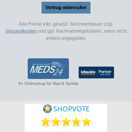
Vertrag widerrufen
Alle Preise inkl. gesetzl. Mehrwertsteuer zzgl.
Versandkosten
und ggf. Nachnahmegebühren, wenn nicht
anders angegeben.
Ihr Onlineshop für Bad & Sanitär