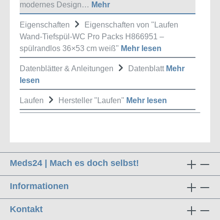
modernes Design…
Mehr
Eigenschaften
Eigenschaften von "Laufen
Wand-Tiefspül-WC Pro Packs H866951 –
spülrandlos 36×53 cm weiß"
Mehr lesen
Datenblätter & Anleitungen
Datenblatt
Mehr
lesen
Laufen
Hersteller "Laufen"
Mehr lesen
Meds24 | Mach es doch selbst!
Informationen
Kontakt