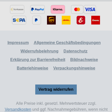
Impressum
Allgemeine Geschäftsbedingungen
Widerrufsbelehrung
Datenschutz
Erklärung zur Barrierefreiheit
Bildnachweise
Batteriehinweise
Verpackungshinweise
Vertrag widerrufen
Alle Preise inkl. gesetzl. Mehrwertsteuer zzgl.
Versandkosten
und ggf. Nachnahmegebühren, wenn nicht