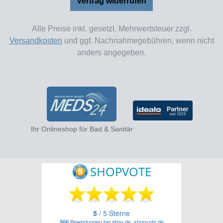
Vertrag widerrufen
Alle Preise inkl. gesetzl. Mehrwertsteuer zzgl.
Versandkosten
und ggf. Nachnahmegebühren, wenn nicht
anders angegeben.
Ihr Onlineshop für Bad & Sanitär