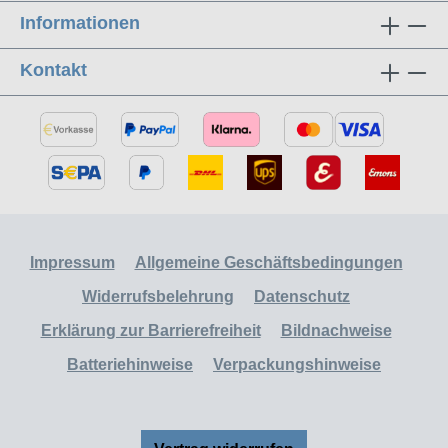
Informationen
Kontakt
Impressum
Allgemeine Geschäftsbedingungen
Widerrufsbelehrung
Datenschutz
Erklärung zur Barrierefreiheit
Bildnachweise
Batteriehinweise
Verpackungshinweise