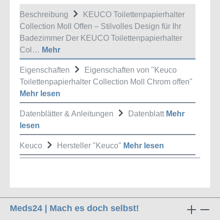
Beschreibung
KEUCO Toilettenpapierhalter
Collection Moll Offen – Stilvolles Design für Ihr
Badezimmer Der KEUCO Toilettenpapierhalter
Col…
Mehr
Eigenschaften
Eigenschaften von "Keuco
Toilettenpapierhalter Collection Moll Chrom offen"
Mehr lesen
Datenblätter & Anleitungen
Datenblatt
Mehr
lesen
Keuco
Hersteller "Keuco"
Mehr lesen
Meds24 | Mach es doch selbst!