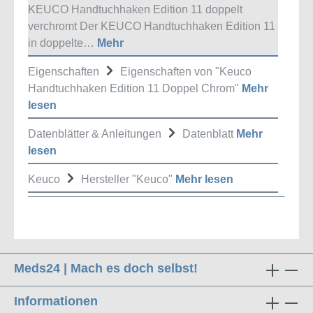
KEUCO Handtuchhaken Edition 11 doppelt
verchromt Der KEUCO Handtuchhaken Edition 11
in doppelte…
Mehr
Eigenschaften
Eigenschaften von "Keuco
Handtuchhaken Edition 11 Doppel Chrom"
Mehr
lesen
Datenblätter & Anleitungen
Datenblatt
Mehr
lesen
Keuco
Hersteller "Keuco"
Mehr lesen
Meds24 | Mach es doch selbst!
Informationen