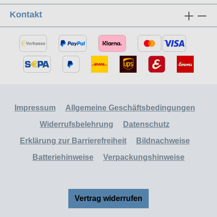
Kontakt
Impressum
Allgemeine Geschäftsbedingungen
Widerrufsbelehrung
Datenschutz
Erklärung zur Barrierefreiheit
Bildnachweise
Batteriehinweise
Verpackungshinweise
Vertrag widerrufen