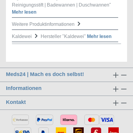
Reinigungsstift | Badewannen | Duschwannen"
Mehr lesen
Weitere Produktinformationen
Kaldewei
Hersteller "Kaldewei"
Mehr lesen
Meds24 | Mach es doch selbst!
Informationen
Kontakt