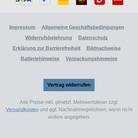
Impressum
Allgemeine Geschäftsbedingungen
Widerrufsbelehrung
Datenschutz
Erklärung zur Barrierefreiheit
Bildnachweise
Batteriehinweise
Verpackungshinweise
Vertrag widerrufen
Alle Preise inkl. gesetzl. Mehrwertsteuer zzgl.
Versandkosten
und ggf. Nachnahmegebühren, wenn nicht
anders angegeben.