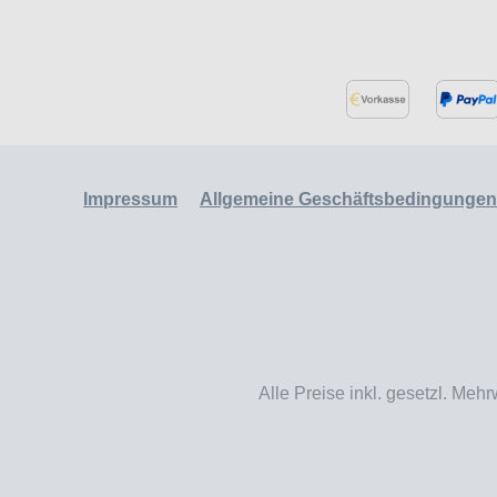
Impressum
Allgemeine Geschäftsbedingungen
Alle Preise inkl. gesetzl. Mehr