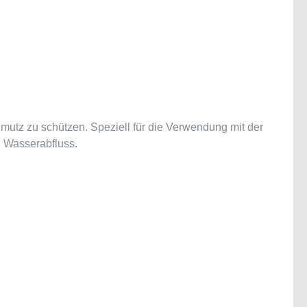
mutz zu schützen. Speziell für die Verwendung mit der
n Wasserabfluss.