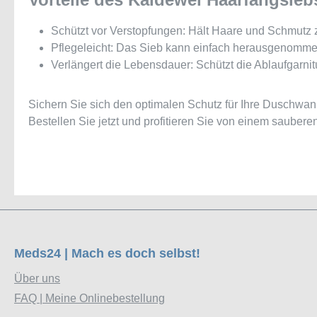
Schützt vor Verstopfungen: Hält Haare und Schmutz z
Pflegeleicht: Das Sieb kann einfach herausgenomme
Verlängert die Lebensdauer: Schützt die Ablaufgarn
Sichern Sie sich den optimalen Schutz für Ihre Duschwa
Bestellen Sie jetzt und profitieren Sie von einem sauber
Meds24 | Mach es doch selbst!
Über uns
FAQ | Meine Onlinebestellung