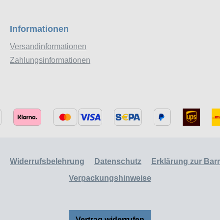
Informationen
Versandinformationen
Zahlungsinformationen
Widerrufsbelehrung
Datenschutz
Erklärung zur Barri
Verpackungshinweise
Vertrag widerrufen