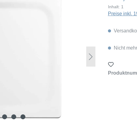
Inhalt:
1
Preise inkl.
Versandkos
Nicht mehr
Produktnum