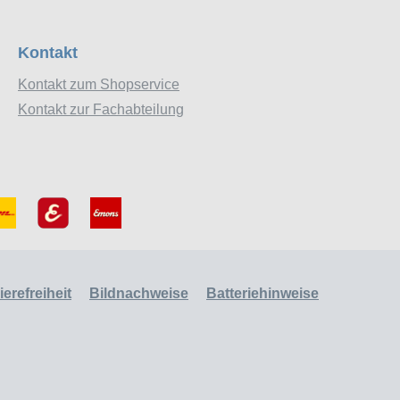
Kontakt
Kontakt zum Shopservice
Kontakt zur Fachabteilung
erefreiheit
Bildnachweise
Batteriehinweise