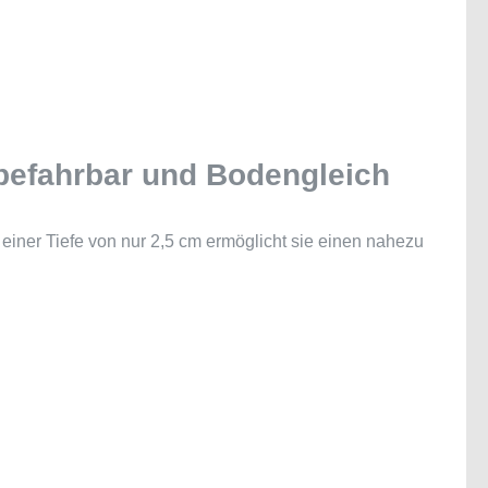
befahrbar und Bodengleich
 einer Tiefe von nur 2,5 cm ermöglicht sie einen nahezu