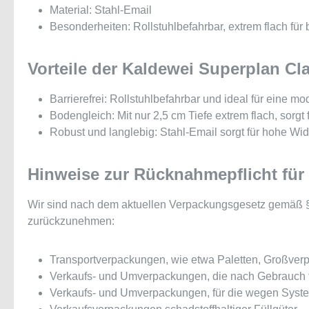
Material: Stahl-Email
Besonderheiten: Rollstuhlbefahrbar, extrem flach fü
Vorteile der Kaldewei Superplan C
Barrierefrei: Rollstuhlbefahrbar und ideal für eine mo
Bodengleich: Mit nur 2,5 cm Tiefe extrem flach, sorgt 
Robust und langlebig: Stahl-Email sorgt für hohe Wid
Hinweise zur Rücknahmepflicht für
Wir sind nach dem aktuellen Verpackungsgesetz gemäß § 
zurückzunehmen:
Transportverpackungen, wie etwa Paletten, Großverp
Verkaufs- und Umverpackungen, die nach Gebrauch typ
Verkaufs- und Umverpackungen, für die wegen Systemu