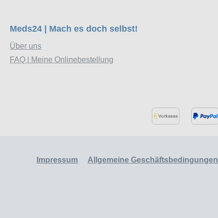
Meds24 | Mach es doch selbst!
Über uns
FAQ | Meine Onlinebestellung
Impressum
Allgemeine Geschäftsbedingungen