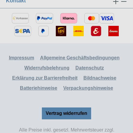
Kontakt
Impressum
Allgemeine Geschäftsbedingungen
Widerrufsbelehrung
Datenschutz
Erklärung zur Barrierefreiheit
Bildnachweise
Batteriehinweise
Verpackungshinweise
Vertrag widerrufen
Alle Preise inkl. gesetzl. Mehrwertsteuer zzgl.