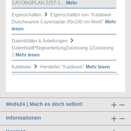
CAYONOPLAN 2257-1…
Mehr
Eigenschaften
Eigenschaften von "Kaldewei
Duschwanne Cayonoplan 90x100 cm Weiß"
Mehr
lesen
Datenblätter & Anleitungen
DatenblattPflegeanleitungZulassung 1Zulassung
2
Mehr lesen
Kaldewei
Hersteller "Kaldewei"
Mehr lesen
Meds24 | Mach es doch selbst!
Informationen