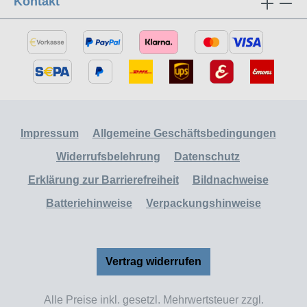
Kontakt
Impressum
Allgemeine Geschäftsbedingungen
Widerrufsbelehrung
Datenschutz
Erklärung zur Barrierefreiheit
Bildnachweise
Batteriehinweise
Verpackungshinweise
Vertrag widerrufen
Alle Preise inkl. gesetzl. Mehrwertsteuer zzgl.