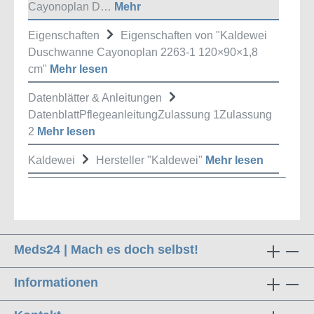
Cayonoplan D…
Mehr
Eigenschaften
Eigenschaften von "Kaldewei
Duschwanne Cayonoplan 2263-1 120×90×1,8
cm"
Mehr lesen
Datenblätter & Anleitungen
DatenblattPflegeanleitungZulassung 1Zulassung
2
Mehr lesen
Kaldewei
Hersteller "Kaldewei"
Mehr lesen
Meds24 | Mach es doch selbst!
Informationen