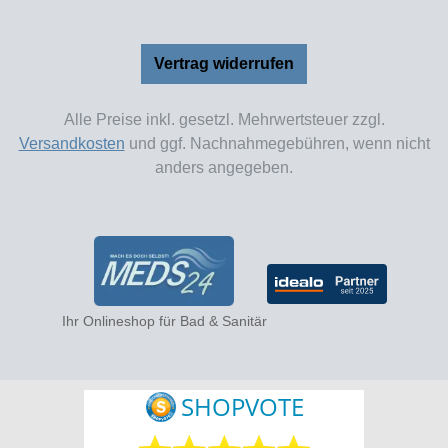
Vertrag widerrufen
Alle Preise inkl. gesetzl. Mehrwertsteuer zzgl.
Versandkosten
und ggf. Nachnahmegebühren, wenn nicht
anders angegeben.
Ihr Onlineshop für Bad & Sanitär