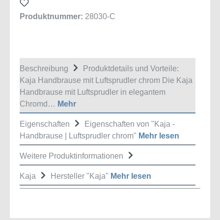
Produktnummer:
28030-C
Beschreibung
Produktdetails und Vorteile:
Kaja Handbrause mit Luftsprudler chrom Die Kaja
Handbrause mit Luftsprudler in elegantem
Chromd…
Mehr
Eigenschaften
Eigenschaften von "Kaja -
Handbrause | Luftsprudler chrom"
Mehr lesen
Weitere Produktinformationen
Kaja
Hersteller "Kaja"
Mehr lesen