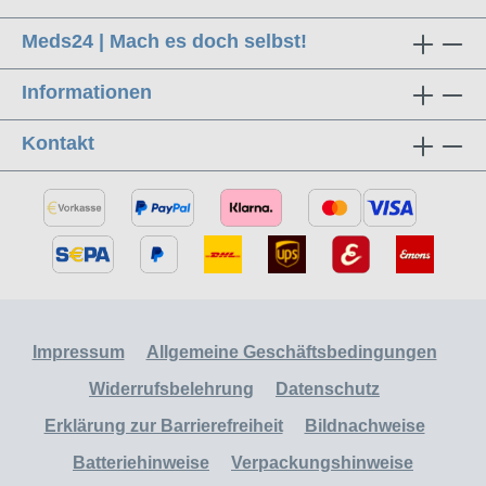
Meds24 | Mach es doch selbst!
Informationen
Kontakt
Impressum
Allgemeine Geschäftsbedingungen
Widerrufsbelehrung
Datenschutz
Erklärung zur Barrierefreiheit
Bildnachweise
Batteriehinweise
Verpackungshinweise