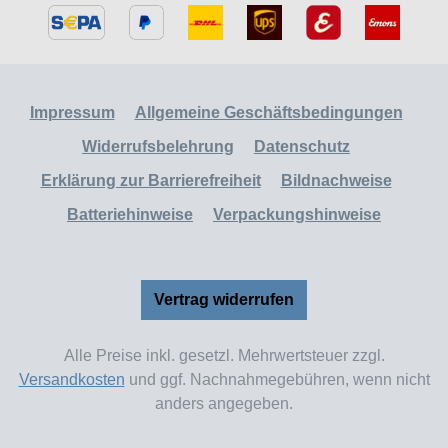
Impressum
Allgemeine Geschäftsbedingungen
Widerrufsbelehrung
Datenschutz
Erklärung zur Barrierefreiheit
Bildnachweise
Batteriehinweise
Verpackungshinweise
Vertrag widerrufen
Alle Preise inkl. gesetzl. Mehrwertsteuer zzgl.
Versandkosten
und ggf. Nachnahmegebühren, wenn nicht
anders angegeben.