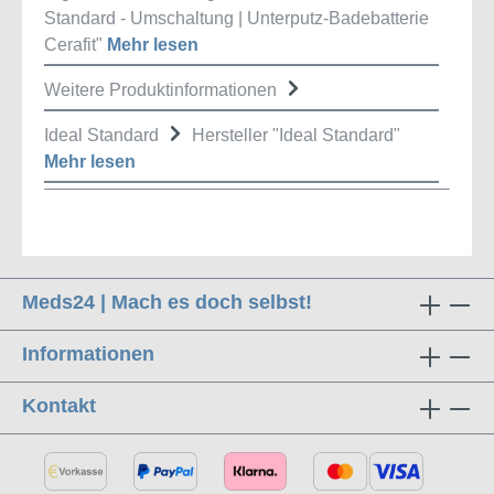
Standard - Umschaltung | Unterputz-Badebatterie
Cerafit"
Mehr lesen
Weitere Produktinformationen
Ideal Standard
Hersteller "Ideal Standard"
Mehr lesen
Meds24 | Mach es doch selbst!
Informationen
Kontakt