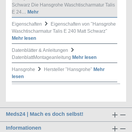
Schwarz Die Hansgrohe Waschtischarmatur Talis
E 24…
Mehr
Eigenschaften
Eigenschaften von "Hansgrohe
Waschtischarmatur Talis E 240 Matt Schwarz"
Mehr lesen
Datenblätter & Anleitungen
DatenblattMontageanleitung
Mehr lesen
Hansgrohe
Hersteller "Hansgrohe"
Mehr
lesen
Meds24 | Mach es doch selbst!
Informationen