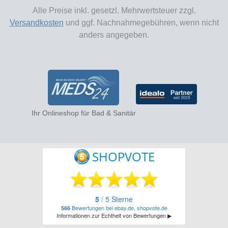
Alle Preise inkl. gesetzl. Mehrwertsteuer zzgl.
Versandkosten
und ggf. Nachnahmegebühren, wenn nicht
anders angegeben.
Ihr Onlineshop für Bad & Sanitär