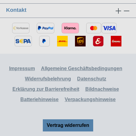
Kontakt
Impressum
Allgemeine Geschäftsbedingungen
Widerrufsbelehrung
Datenschutz
Erklärung zur Barrierefreiheit
Bildnachweise
Batteriehinweise
Verpackungshinweise
Vertrag widerrufen