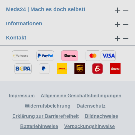
Meds24 | Mach es doch selbst!
Informationen
Kontakt
Impressum
Allgemeine Geschäftsbedingungen
Widerrufsbelehrung
Datenschutz
Erklärung zur Barrierefreiheit
Bildnachweise
Batteriehinweise
Verpackungshinweise