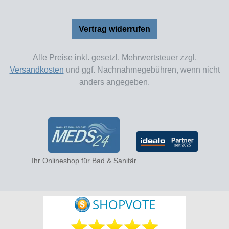
Vertrag widerrufen
Alle Preise inkl. gesetzl. Mehrwertsteuer zzgl.
Versandkosten
und ggf. Nachnahmegebühren, wenn nicht
anders angegeben.
Ihr Onlineshop für Bad & Sanitär