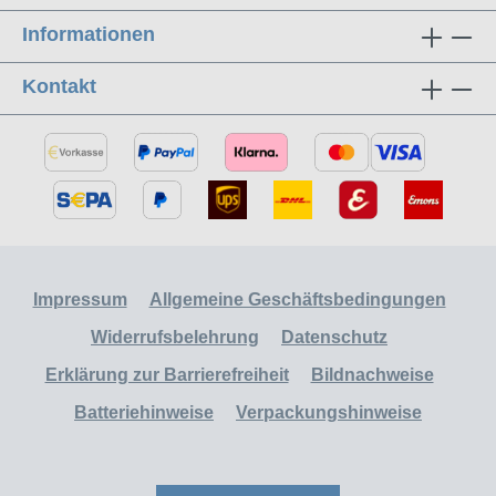
Informationen
Kontakt
Impressum
Allgemeine Geschäftsbedingungen
Widerrufsbelehrung
Datenschutz
Erklärung zur Barrierefreiheit
Bildnachweise
Batteriehinweise
Verpackungshinweise