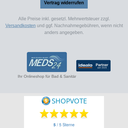
Vertrag widerrufen
Alle Preise inkl. gesetzl. Mehrwertsteuer zzgl.
Versandkosten
und ggf. Nachnahmegebühren, wenn nicht
anders angegeben.
Ihr Onlineshop für Bad & Sanitär