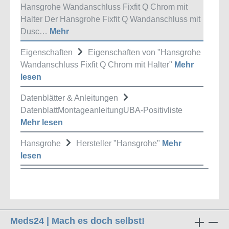
Hansgrohe Wandanschluss Fixfit Q Chrom mit
Halter Der Hansgrohe Fixfit Q Wandanschluss mit
Dusc…
Mehr
Eigenschaften
Eigenschaften von "Hansgrohe
Wandanschluss Fixfit Q Chrom mit Halter"
Mehr
lesen
Datenblätter & Anleitungen
DatenblattMontageanleitungUBA-Positivliste
Mehr lesen
Hansgrohe
Hersteller "Hansgrohe"
Mehr
lesen
Meds24 | Mach es doch selbst!