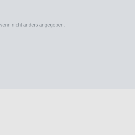
enn nicht anders angegeben.