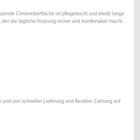
nzende Chromoberfläche ist pflegeleicht und bleibt lange
, der die tägliche Nutzung sicher und komfortabel macht.
und von schneller Lieferung und flexibler Zahlung auf