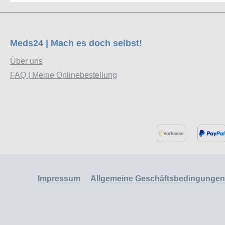
Meds24 | Mach es doch selbst!
Über uns
FAQ | Meine Onlinebestellung
Impressum
Allgemeine Geschäftsbedingungen