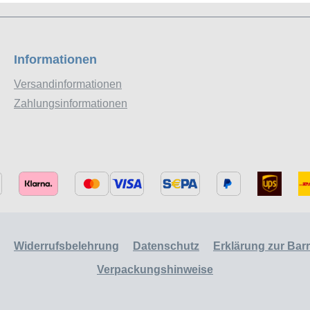
Informationen
Versandinformationen
Zahlungsinformationen
Widerrufsbelehrung
Datenschutz
Erklärung zur Barri
Verpackungshinweise