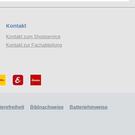
Kontakt
Kontakt zum Shopservice
Kontakt zur Fachabteilung
erefreiheit
Bildnachweise
Batteriehinweise