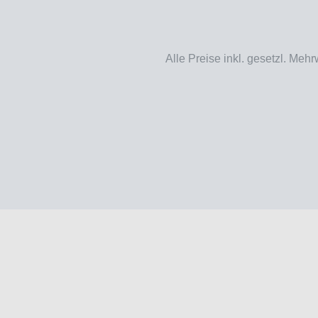
Alle Preise inkl. gesetzl. Mehr