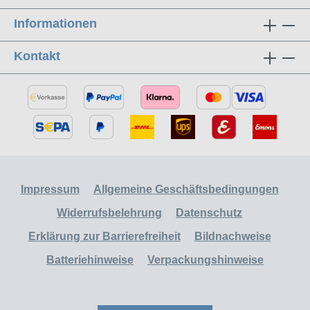
Informationen
Kontakt
Impressum
Allgemeine Geschäftsbedingungen
Widerrufsbelehrung
Datenschutz
Erklärung zur Barrierefreiheit
Bildnachweise
Batteriehinweise
Verpackungshinweise