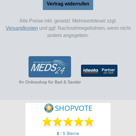
Vertrag widerrufen
Alle Preise inkl. gesetzl. Mehrwertsteuer zzgl.
Versandkosten
und ggf. Nachnahmegebühren, wenn nicht
anders angegeben.
Ihr Onlineshop für Bad & Sanitär