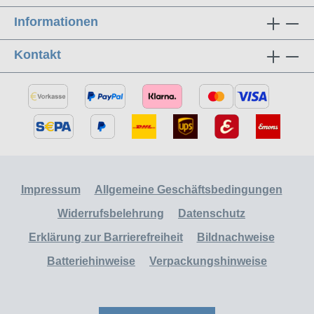
Informationen
Kontakt
Impressum
Allgemeine Geschäftsbedingungen
Widerrufsbelehrung
Datenschutz
Erklärung zur Barrierefreiheit
Bildnachweise
Batteriehinweise
Verpackungshinweise