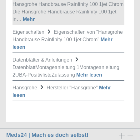
Hansgrohe Handbrause Rainfinity 100 1jet Chrom
Die Hansgrohe Handbrause Rainfinity 100 1jet
in…
Mehr
Eigenschaften
Eigenschaften von "Hansgrohe
Handbrause Rainfinity 100 1jet Chrom"
Mehr
lesen
Datenblätter & Anleitungen
DatenblattMontageanleitung 1Montageanleitung
2UBA-PositivlisteZulassung
Mehr lesen
Hansgrohe
Hersteller "Hansgrohe"
Mehr
lesen
Meds24 | Mach es doch selbst!