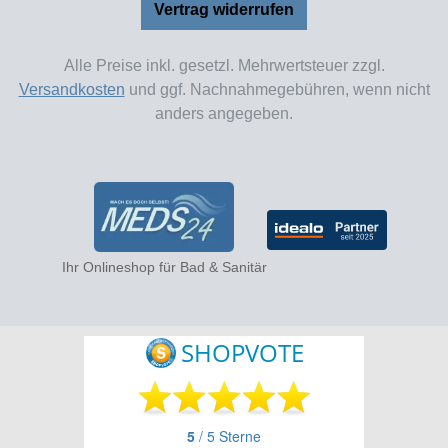
Vertrag widerrufen
Alle Preise inkl. gesetzl. Mehrwertsteuer zzgl.
Versandkosten
und ggf. Nachnahmegebühren, wenn nicht
anders angegeben.
Ihr Onlineshop für Bad & Sanitär