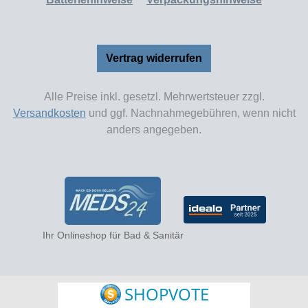
Vertrag widerrufen
Alle Preise inkl. gesetzl. Mehrwertsteuer zzgl.
Versandkosten
und ggf. Nachnahmegebühren, wenn nicht
anders angegeben.
Ihr Onlineshop für Bad & Sanitär