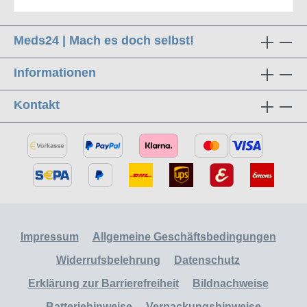
Meds24 | Mach es doch selbst!
Informationen
Kontakt
Impressum
Allgemeine Geschäftsbedingungen
Widerrufsbelehrung
Datenschutz
Erklärung zur Barrierefreiheit
Bildnachweise
Batteriehinweise
Verpackungshinweise