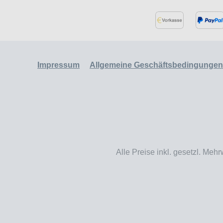
Impressum
Allgemeine Geschäftsbedingungen
Alle Preise inkl. gesetzl. Mehr