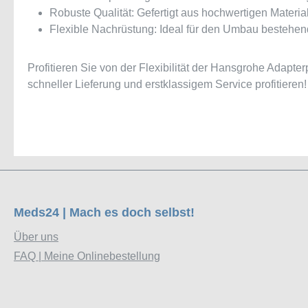
Robuste Qualität: Gefertigt aus hochwertigen Materiali
Flexible Nachrüstung: Ideal für den Umbau bestehen
Profitieren Sie von der Flexibilität der Hansgrohe Adapter
schneller Lieferung und erstklassigem Service profitieren!
Meds24 | Mach es doch selbst!
Über uns
FAQ | Meine Onlinebestellung