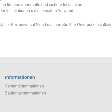
en für eine dauerhafte und sichere Installation.
der Installationen mit minimalem Aufwand.
platte iBox universal 2 und machen Sie Ihre Unterputz-Installat
Informationen
Versandinformationen
Zahlungsinformationen