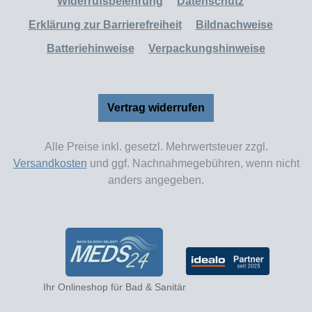
Widerrufsbelehrung
Datenschutz
Erklärung zur Barrierefreiheit
Bildnachweise
Batteriehinweise
Verpackungshinweise
Vertrag widerrufen
Alle Preise inkl. gesetzl. Mehrwertsteuer zzgl.
Versandkosten
und ggf. Nachnahmegebühren, wenn nicht
anders angegeben.
Ihr Onlineshop für Bad & Sanitär