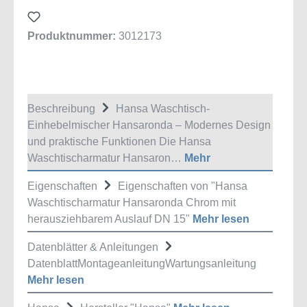
Produktnummer:
3012173
Beschreibung
Hansa Waschtisch-
Einhebelmischer Hansaronda – Modernes Design
und praktische Funktionen Die Hansa
Waschtischarmatur Hansaron…
Mehr
Eigenschaften
Eigenschaften von "Hansa
Waschtischarmatur Hansaronda Chrom mit
herausziehbarem Auslauf DN 15"
Mehr lesen
Datenblätter & Anleitungen
DatenblattMontageanleitungWartungsanleitung
Mehr lesen