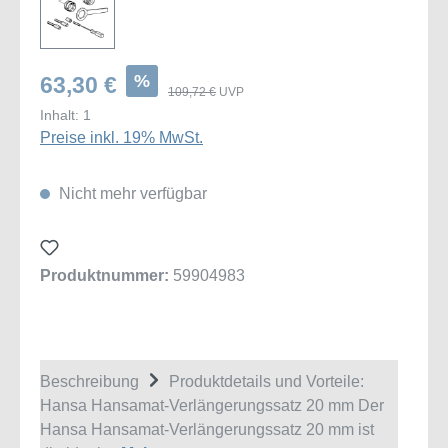
%
63,30 €
109,72 €
UVP
Inhalt:
1
Preise inkl. 19% MwSt.
Nicht mehr verfügbar
Produktnummer:
59904983
Beschreibung
Produktdetails und Vorteile:
Hansa Hansamat-Verlängerungssatz 20 mm Der
Hansa Hansamat-Verlängerungssatz 20 mm ist