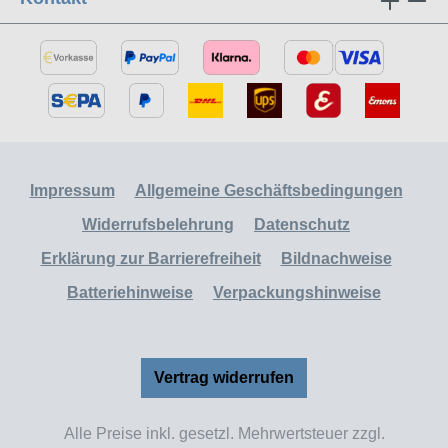
Impressum
Allgemeine Geschäftsbedingungen
Widerrufsbelehrung
Datenschutz
Erklärung zur Barrierefreiheit
Bildnachweise
Batteriehinweise
Verpackungshinweise
Vertrag widerrufen
Alle Preise inkl. gesetzl. Mehrwertsteuer zzgl.