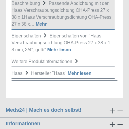
Beschreibung
Passende Abdichtung mit der
Haas Verschraubungsdichtung OHA-Press 27 x
38 x 1Haas Verschraubungsdichtung OHA-Press
27 x 38 x…
Mehr
Eigenschaften
Eigenschaften von "Haas
Verschraubungsdichtung OHA-Press 27 x 38 x 1,
8 mm, 3/4", gelb"
Mehr lesen
Weitere Produktinformationen
Haas
Hersteller "Haas"
Mehr lesen
Meds24 | Mach es doch selbst!
Informationen