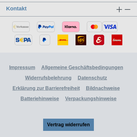
Kontakt
Impressum
Allgemeine Geschäftsbedingungen
Widerrufsbelehrung
Datenschutz
Erklärung zur Barrierefreiheit
Bildnachweise
Batteriehinweise
Verpackungshinweise
Vertrag widerrufen