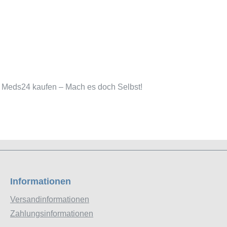
 Meds24 kaufen – Mach es doch Selbst!
Informationen
Versandinformationen
Zahlungsinformationen