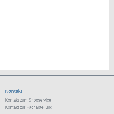
Kontakt
Kontakt zum Shopservice
Kontakt zur Fachabteilung