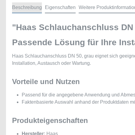
Beschreibung
Eigenschaften
Weitere Produktinformati
"Haas Schlauchanschluss DN 
Passende Lösung für Ihre Inst
Haas Schlauchanschluss DN 50, grau eignet sich geeigne
Installation, Austausch oder Wartung.
Vorteile und Nutzen
Passend für die angegebene Anwendung und Abme
Faktenbasierte Auswahl anhand der Produktdaten mö
Produkteigenschaften
Hersteller:
Haas