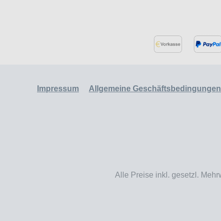
Impressum
Allgemeine Geschäftsbedingungen
Alle Preise inkl. gesetzl. Mehr