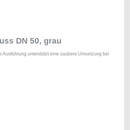
luss DN 50, grau
e Ausführung unterstützt eine saubere Umsetzung bei