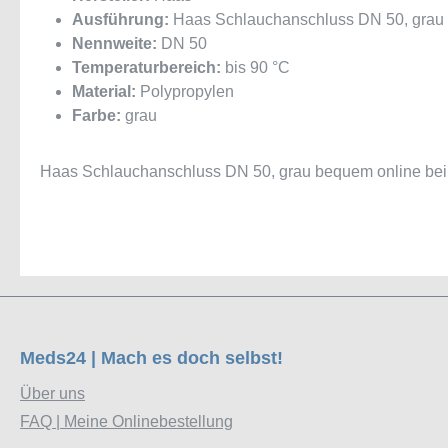
Ausführung:
Haas Schlauchanschluss DN 50, grau
Nennweite:
DN 50
Temperaturbereich:
bis 90 °C
Material:
Polypropylen
Farbe:
grau
Haas Schlauchanschluss DN 50, grau bequem online bei
Meds24 | Mach es doch selbst!
Über uns
FAQ | Meine Onlinebestellung