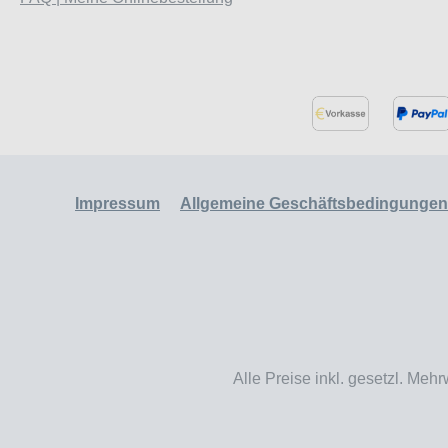
Impressum
Allgemeine Geschäftsbedingungen
Alle Preise inkl. gesetzl. Mehr