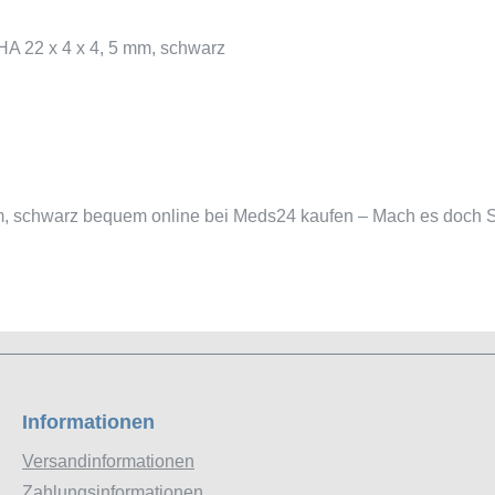
A 22 x 4 x 4, 5 mm, schwarz
, schwarz bequem online bei Meds24 kaufen – Mach es doch S
Informationen
Versandinformationen
Zahlungsinformationen