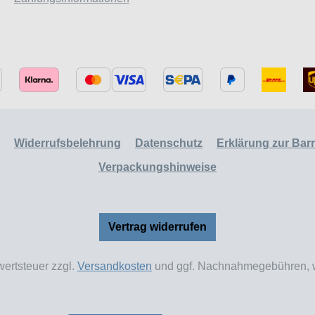
Widerrufsbelehrung
Datenschutz
Erklärung zur Barri
Verpackungshinweise
Vertrag widerrufen
wertsteuer zzgl.
Versandkosten
und ggf. Nachnahmegebühren, w