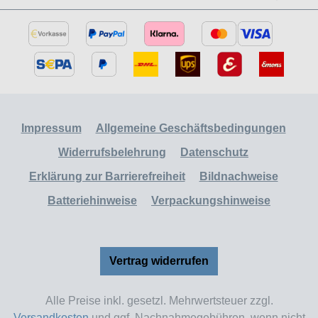
Impressum
Allgemeine Geschäftsbedingungen
Widerrufsbelehrung
Datenschutz
Erklärung zur Barrierefreiheit
Bildnachweise
Batteriehinweise
Verpackungshinweise
Vertrag widerrufen
Alle Preise inkl. gesetzl. Mehrwertsteuer zzgl.
Versandkosten
und ggf. Nachnahmegebühren, wenn nicht