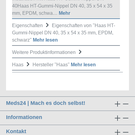
40Haas HT-Gummi-Nippel DN 40, 35 x 54 x 35
mm, EPDM, schwa…
Mehr
Eigenschaften
Eigenschaften von "Haas HT-
Gummi-Nippel DN 40, 35 x 54 x 35 mm, EPDM,
schwarz"
Mehr lesen
Weitere Produktinformationen
Haas
Hersteller "Haas"
Mehr lesen
Meds24 | Mach es doch selbst!
Informationen
Kontakt