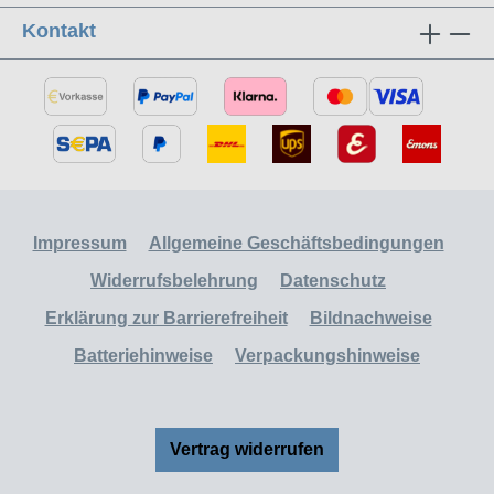
Kontakt
Impressum
Allgemeine Geschäftsbedingungen
Widerrufsbelehrung
Datenschutz
Erklärung zur Barrierefreiheit
Bildnachweise
Batteriehinweise
Verpackungshinweise
Vertrag widerrufen