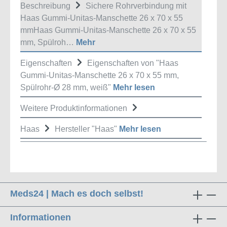
Beschreibung
Sichere Rohrverbindung mit
Haas Gummi-Unitas-Manschette 26 x 70 x 55
mmHaas Gummi-Unitas-Manschette 26 x 70 x 55
mm, Spülroh…
Mehr
Eigenschaften
Eigenschaften von "Haas
Gummi-Unitas-Manschette 26 x 70 x 55 mm,
Spülrohr-Ø 28 mm, weiß"
Mehr lesen
Weitere Produktinformationen
Haas
Hersteller "Haas"
Mehr lesen
Meds24 | Mach es doch selbst!
Informationen