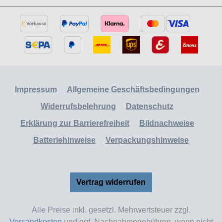
Impressum
Allgemeine Geschäftsbedingungen
Widerrufsbelehrung
Datenschutz
Erklärung zur Barrierefreiheit
Bildnachweise
Batteriehinweise
Verpackungshinweise
Vertrag widerrufen
Alle Preise inkl. gesetzl. Mehrwertsteuer zzgl.
Versandkosten
und ggf. Nachnahmegebühren, wenn nicht