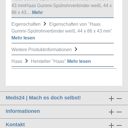
43 mmHaas Gummi-Spülrohrverbinder weiß, 44 x
86 x 43…
Mehr
Eigenschaften
Eigenschaften von "Haas
Gummi-Spülrohrverbinder weiß, 44 x 86 x 43 mm"
Mehr lesen
Weitere Produktinformationen
Haas
Hersteller "Haas"
Mehr lesen
Meds24 | Mach es doch selbst!
Informationen
Kontakt